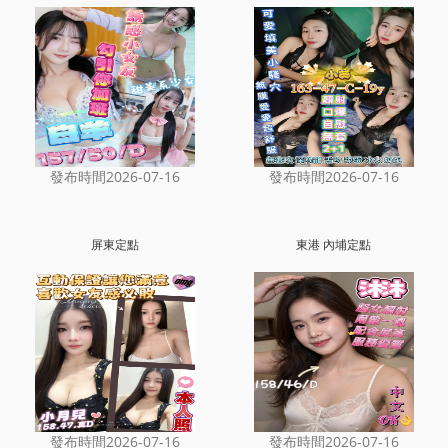
發布時間2026-07-16
發布時間2026-07-16
屏東定點
東港 內埔定點
發布時間2026-07-16
發布時間2026-07-16