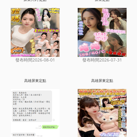
發布時間2026-08-01
發布時間2026-07-31
高雄屏東定點
高雄屏東定點