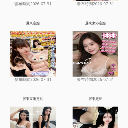
發布時間2026-07-31
發布時間2026-07-31
屏東定點
屏東東港定點
發布時間2026-07-31
發布時間2026-07-31
屏東東港定點
屏東定點