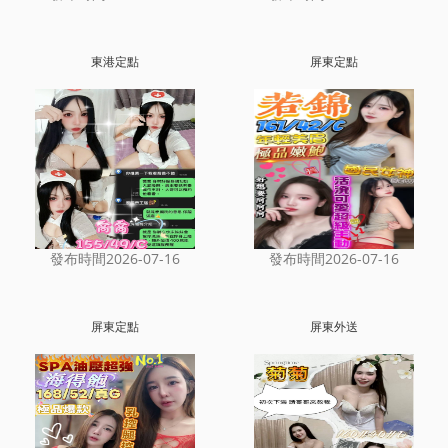
東港定點
屏東定點
發布時間2026-07-16
發布時間2026-07-16
屏東定點
屏東外送