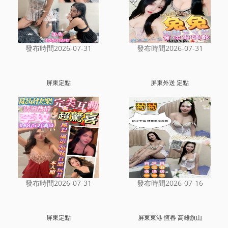
發布時間2026-07-31
發布時間2026-07-31
屏東定點
屏東外送 定點
發布時間2026-07-31
發布時間2026-07-16
屏東定點
屏東東港 恆春 高雄旗山