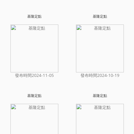
基隆定點
基隆定點
發布時間2024-11-05
發布時間2024-10-19
基隆定點
基隆定點