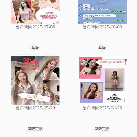
發布時間2025-07-08
發布時間2025-06-09
基隆
基隆
發布時間2025-05-20
發布時間2025-04-28
基隆定點
基隆定點