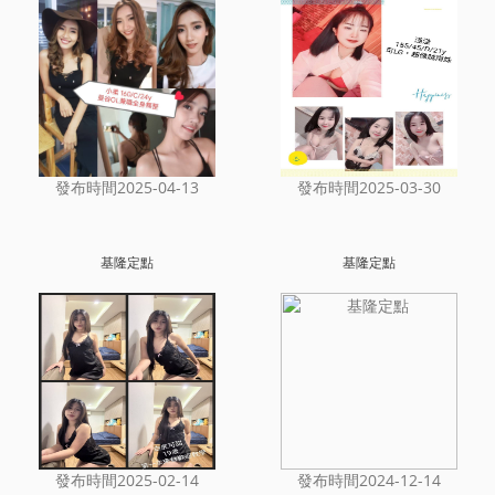
發布時間2025-04-13
發布時間2025-03-30
基隆定點
基隆定點
發布時間2025-02-14
發布時間2024-12-14