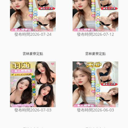
發布時間2026-07-24
發布時間2026-07-12
雲林麥寮定點
雲林麥寮定點
發布時間2026-07-03
發布時間2026-06-03