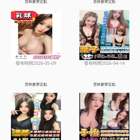
雲林麥寮定點
雲林麥寮定點
發布時間2026-05-09
發布時間2026-04-14
雲林麥寮定點
雲林麥寮定點