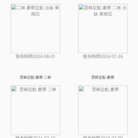
發布時間2024-08-01
發布時間2024-07-26
雲林定點 麥寮 二林
雲林定點 麥寮
發布時間2024-07-19
發布時間2024-07-09