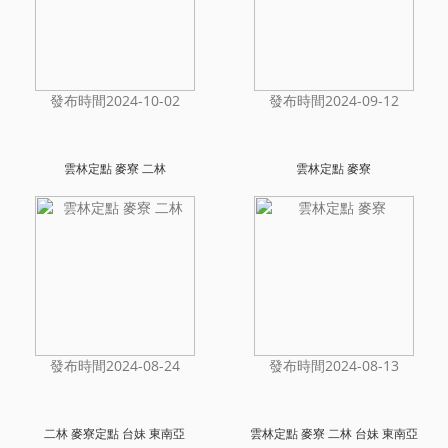
發布時間2024-10-02
發布時間2024-09-12
雲林定點 麥寮 二林
雲林定點 麥寮
發布時間2024-08-24
發布時間2024-08-13
二林 麥寮定點 台妹 東南亞
雲林定點 麥寮 二林 台妹 東南亞