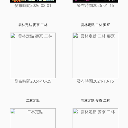
發布時間2026-02-01
發布時間2026-01-15
雲林定點 麥寮 二林
雲林定點 二林 麥寮
發布時間2024-10-29
發布時間2024-10-15
二林定點
雲林定點 麥寮 二林